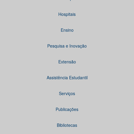
Hospitais
Ensino
Pesquisa e Inovação
Extensão
Assistência Estudantil
Serviços
Publicações
Bibliotecas