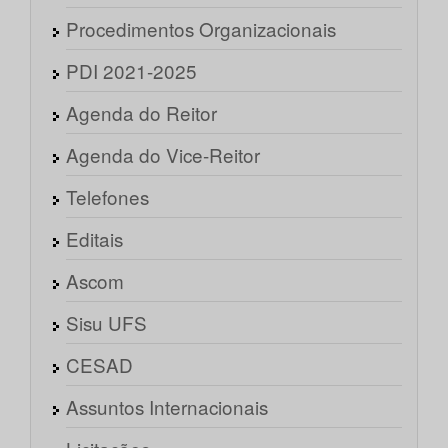
Procedimentos Organizacionais
PDI 2021-2025
Agenda do Reitor
Agenda do Vice-Reitor
Telefones
Editais
Ascom
Sisu UFS
CESAD
Assuntos Internacionais