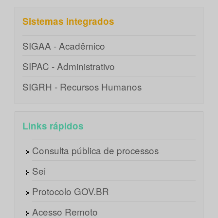
Sistemas integrados
SIGAA - Acadêmico
SIPAC - Administrativo
SIGRH - Recursos Humanos
Links rápidos
Consulta pública de processos
Sei
Protocolo GOV.BR
Acesso Remoto