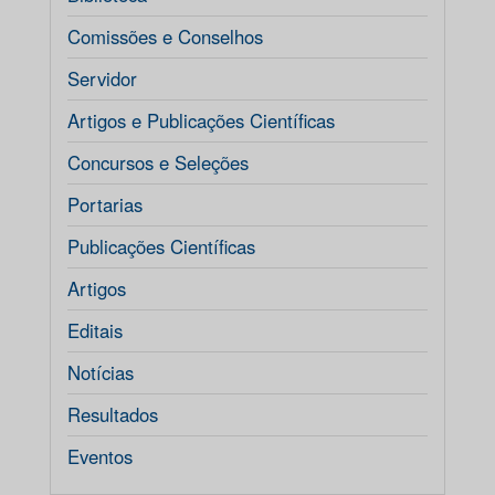
Comissões e Conselhos
Servidor
Artigos e Publicações Científicas
Concursos e Seleções
Portarias
Publicações Científicas
Artigos
Editais
Notícias
Resultados
Eventos