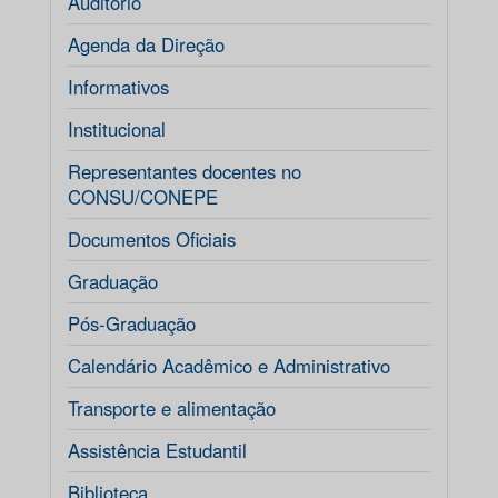
Auditório
Agenda da Direção
Informativos
Institucional
Representantes docentes no
CONSU/CONEPE
Documentos Oficiais
Graduação
Pós-Graduação
Calendário Acadêmico e Administrativo
Transporte e alimentação
Assistência Estudantil
Biblioteca