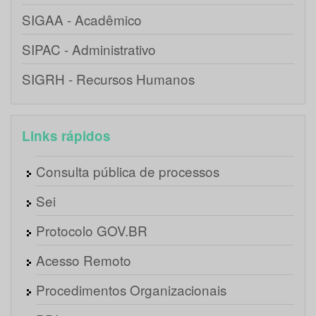
SIGAA - Acadêmico
SIPAC - Administrativo
SIGRH - Recursos Humanos
Links rápidos
Consulta pública de processos
Sei
Protocolo GOV.BR
Acesso Remoto
Procedimentos Organizacionais