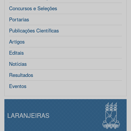
Concursos e Seleções
Portarias
Publicações Científicas
Artigos
Editais
Notícias
Resultados
Eventos
LARANJEIRAS