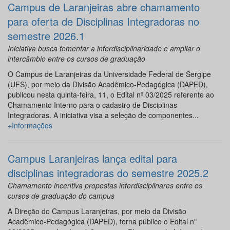
Campus de Laranjeiras abre chamamento
para oferta de Disciplinas Integradoras no
semestre 2026.1
Iniciativa busca fomentar a interdisciplinaridade e ampliar o
intercâmbio entre os cursos de graduação
O Campus de Laranjeiras da Universidade Federal de Sergipe
(UFS), por meio da Divisão Acadêmico-Pedagógica (DAPED),
publicou nesta quinta-feira, 11, o Edital nº 03/2025 referente ao
Chamamento Interno para o cadastro de Disciplinas
Integradoras. A iniciativa visa a seleção de componentes...
+Informações
Campus Laranjeiras lança edital para
disciplinas integradoras do semestre 2025.2
Chamamento incentiva propostas interdisciplinares entre os
cursos de graduação do campus
A Direção do Campus Laranjeiras, por meio da Divisão
Acadêmico-Pedagógica (DAPED), torna público o Edital nº