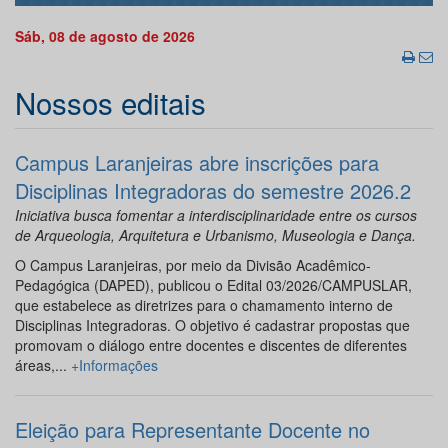
Sáb, 08 de agosto de 2026
Nossos editais
Campus Laranjeiras abre inscrições para
Disciplinas Integradoras do semestre 2026.2
Iniciativa busca fomentar a interdisciplinaridade entre os cursos
de Arqueologia, Arquitetura e Urbanismo, Museologia e Dança.
O Campus Laranjeiras, por meio da Divisão Acadêmico-
Pedagógica (DAPED), publicou o Edital 03/2026/CAMPUSLAR,
que estabelece as diretrizes para o chamamento interno de
Disciplinas Integradoras. O objetivo é cadastrar propostas que
promovam o diálogo entre docentes e discentes de diferentes
áreas,...
+Informações
Eleição para Representante Docente no