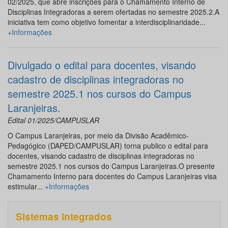
02/2025, que abre inscrições para o Chamamento Interno de
Disciplinas Integradoras a serem ofertadas no semestre 2025.2.A
iniciativa tem como objetivo fomentar a interdisciplinaridade...
+Informações
Divulgado o edital para docentes, visando
cadastro de disciplinas integradoras no
semestre 2025.1 nos cursos do Campus
Laranjeiras.
Edital 01/2025/CAMPUSLAR
O Campus Laranjeiras, por meio da Divisão Acadêmico-
Pedagógico (DAPED/CAMPUSLAR) torna publico o edital para
docentes, visando cadastro de disciplinas integradoras no
semestre 2025.1 nos cursos do Campus Laranjeiras.O presente
Chamamento Interno para docentes do Campus Laranjeiras visa
estimular...
+Informações
Sistemas integrados