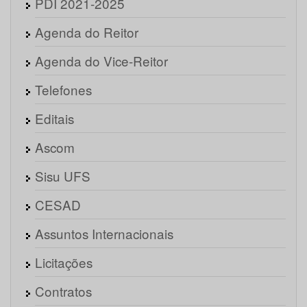
PDI 2021-2025
Agenda do Reitor
Agenda do Vice-Reitor
Telefones
Editais
Ascom
Sisu UFS
CESAD
Assuntos Internacionais
Licitações
Contratos