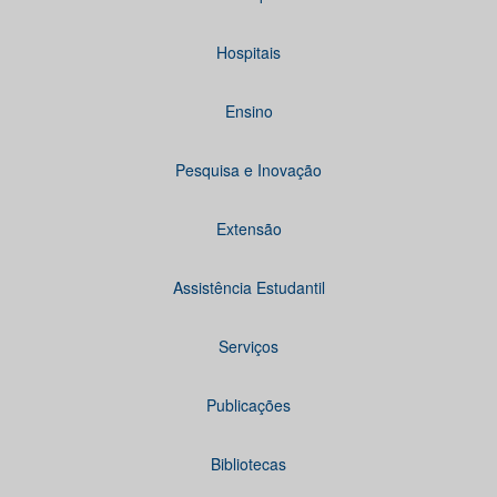
Hospitais
Ensino
Pesquisa e Inovação
Extensão
Assistência Estudantil
Serviços
Publicações
Bibliotecas