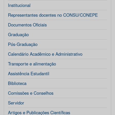
Institucional
Representantes docentes no CONSU/CONEPE
Documentos Oficiais
Graduação
Pós-Graduação
Calendário Acadêmico e Administrativo
Transporte e alimentação
Assistência Estudantil
Biblioteca
Comissões e Conselhos
Servidor
Artigos e Publicações Científicas