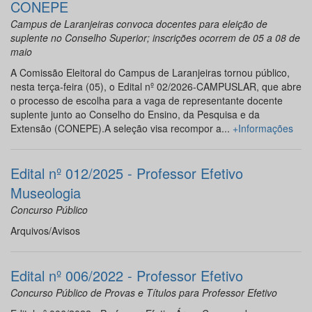
CONEPE
Campus de Laranjeiras convoca docentes para eleição de
suplente no Conselho Superior; inscrições ocorrem de 05 a 08 de
maio
A Comissão Eleitoral do Campus de Laranjeiras tornou público,
nesta terça-feira (05), o Edital nº 02/2026-CAMPUSLAR, que abre
o processo de escolha para a vaga de representante docente
suplente junto ao Conselho do Ensino, da Pesquisa e da
Extensão (CONEPE).A seleção visa recompor a...
+Informações
Edital nº 012/2025 - Professor Efetivo
Museologia
Concurso Público
Arquivos/Avisos
Edital nº 006/2022 - Professor Efetivo
Concurso Público de Provas e Títulos para Professor Efetivo