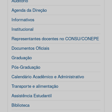
Auditório
Agenda da Direção
Informativos
Institucional
Representantes docentes no CONSU/CONEPE
Documentos Oficiais
Graduação
Pós-Graduação
Calendário Acadêmico e Administrativo
Transporte e alimentação
Assistência Estudantil
Biblioteca