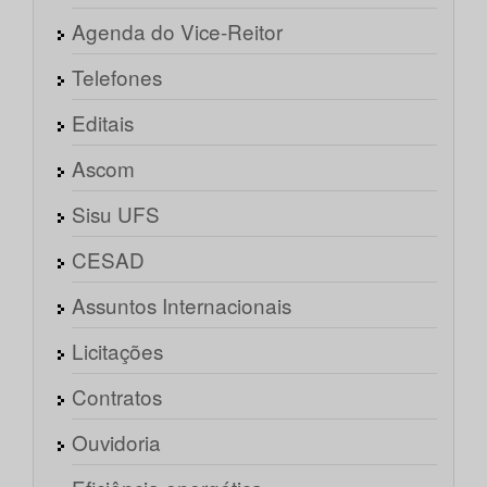
Agenda do Vice-Reitor
Telefones
Editais
Ascom
Sisu UFS
CESAD
Assuntos Internacionais
Licitações
Contratos
Ouvidoria