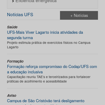
Eficiência energética
Notícias UFS
+ Notícias
Saúde
UFS-Mais Viver Lagarto inicia atividades da
segunda turma
Projeto estimula prática de exercícios físicos no Campus
Lagarto
Formação
Formação reforça compromisso do Codap/UFS com
a educação inclusiva
Capacitação reuniu TAE’s e terceirizados para fortalecer
práticas de acolhimento e acessibilidade
Aviso
Campus de São Cristóvão terá desligamento