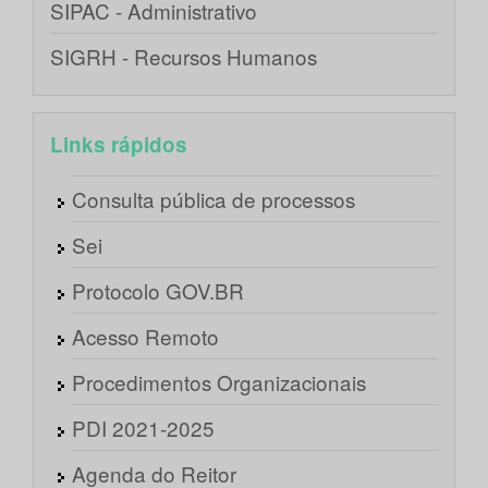
SIPAC - Administrativo
SIGRH - Recursos Humanos
Links rápidos
Consulta pública de processos
Sei
Protocolo GOV.BR
Acesso Remoto
Procedimentos Organizacionais
PDI 2021-2025
Agenda do Reitor