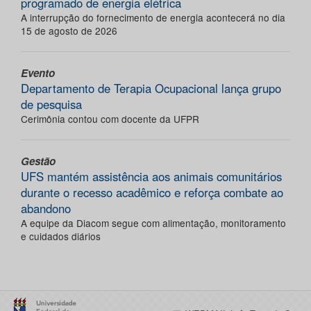
programado de energia elétrica
A interrupção do fornecimento de energia acontecerá no dia
15 de agosto de 2026
Evento
Departamento de Terapia Ocupacional lança grupo
de pesquisa
Cerimônia contou com docente da UFPR
Gestão
UFS mantém assistência aos animais comunitários
durante o recesso acadêmico e reforça combate ao
abandono
A equipe da Diacom segue com alimentação, monitoramento
e cuidados diários