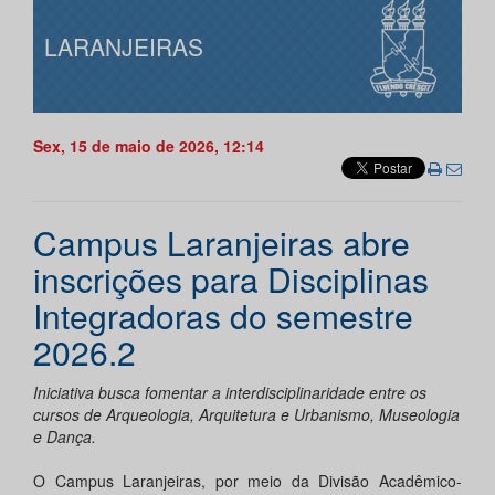
LARANJEIRAS
Sex, 15 de maio de 2026, 12:14
Campus Laranjeiras abre
inscrições para Disciplinas
Integradoras do semestre
2026.2
Iniciativa busca fomentar a interdisciplinaridade entre os
cursos de Arqueologia, Arquitetura e Urbanismo, Museologia
e Dança.
O Campus Laranjeiras, por meio da Divisão Acadêmico-