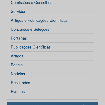
Comissões e Conselhos
Servidor
Artigos e Publicações Científicas
Concursos e Seleções
Portarias
Publicações Científicas
Artigos
Editais
Notícias
Resultados
Eventos