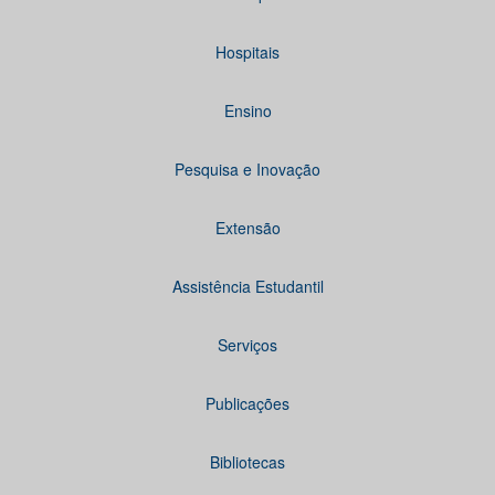
Hospitais
Ensino
Pesquisa e Inovação
Extensão
Assistência Estudantil
Serviços
Publicações
Bibliotecas