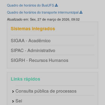
Quadro de horários do BusUFS
Quadro de horários do transporte intermunicipal
Atualizado em: Sex, 27 de março de 2026, 09:02
Sistemas integrados
SIGAA - Acadêmico
SIPAC - Administrativo
SIGRH - Recursos Humanos
Links rápidos
Consulta pública de processos
Sei