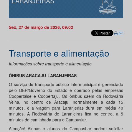
LARANJEIRAS
Sex, 27 de março de 2026, 09:02
Transporte e alimentação
Informações sobre transporte e alimentação
ÔNIBUS ARACAJU-LARANJEIRAS
O serviço de transporte público intermunicipal é gerenciado
pelo DER/Governo do Estado e operado pelas empresas
Coopertalse e Coopertaju. Os ônibus saem da Rodoviária
Velha, no centro de Aracaju, normalmente a cada 15
minutos, e a viagem para Laranjeiras dura em média 40
minutos. A Rodoviária de Laranjeiras fica no centro, a 5
minutos de caminhada para o Campuslar.
Atenção! Alunas e alunos do CampusLar podem solicitar