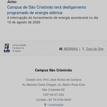
Aviso
Campus de São Cristóvão terá desligamento
programado de energia elétrica
A interrupção do fornecimento de energia acontecerá no dia
15 de agosto de 2026
WEBMAIL
|
Topo do Site
Campus São Cristóvão
Cidade Univ. Prof. José Aloísio de Campos
Av. Marcelo Deda Chagas, s/n, Bairro Rosa Elze
São Cristóvão/SE
CEP 49107-230
Localização