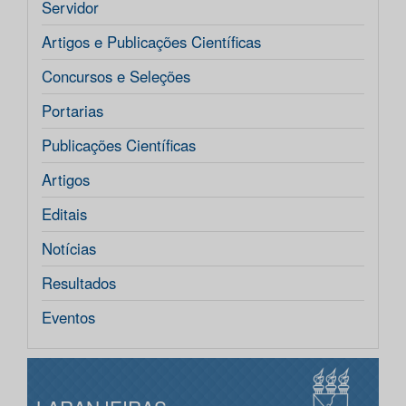
Servidor
Artigos e Publicações Científicas
Concursos e Seleções
Portarias
Publicações Científicas
Artigos
Editais
Notícias
Resultados
Eventos