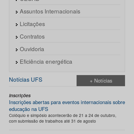
Assuntos Internacionais
Licitações
Contratos
Ouvidoria
Eficiência energética
Notícias UFS
+ Notícias
Inscrições
Inscrições abertas para eventos internacionais sobre
educação na UFS
Colóquio e simpósio acontecerão de 21 a 24 de outubro,
com submissão de trabalhos até 31 de agosto