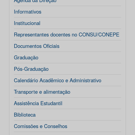
Agenda da Direção
Informativos
Institucional
Representantes docentes no CONSU/CONEPE
Documentos Oficiais
Graduação
Pós-Graduação
Calendário Acadêmico e Administrativo
Transporte e alimentação
Assistência Estudantil
Biblioteca
Comissões e Conselhos