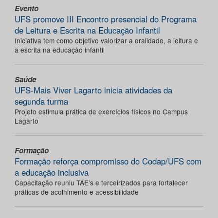
Evento
UFS promove III Encontro presencial do Programa
de Leitura e Escrita na Educação Infantil
Iniciativa tem como objetivo valorizar a oralidade, a leitura e
a escrita na educação infantil
Saúde
UFS-Mais Viver Lagarto inicia atividades da
segunda turma
Projeto estimula prática de exercícios físicos no Campus
Lagarto
Formação
Formação reforça compromisso do Codap/UFS com
a educação inclusiva
Capacitação reuniu TAE’s e terceirizados para fortalecer
práticas de acolhimento e acessibilidade