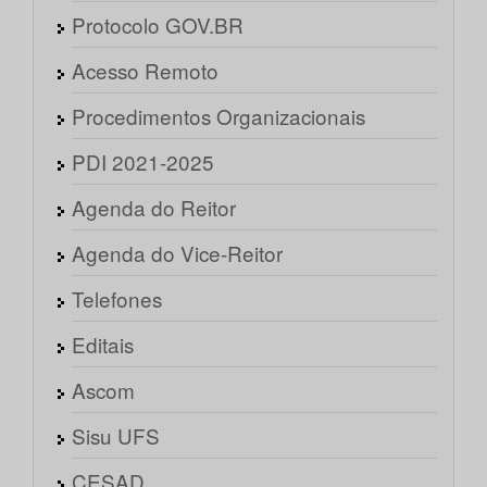
Protocolo GOV.BR
Acesso Remoto
Procedimentos Organizacionais
PDI 2021-2025
Agenda do Reitor
Agenda do Vice-Reitor
Telefones
Editais
Ascom
Sisu UFS
CESAD