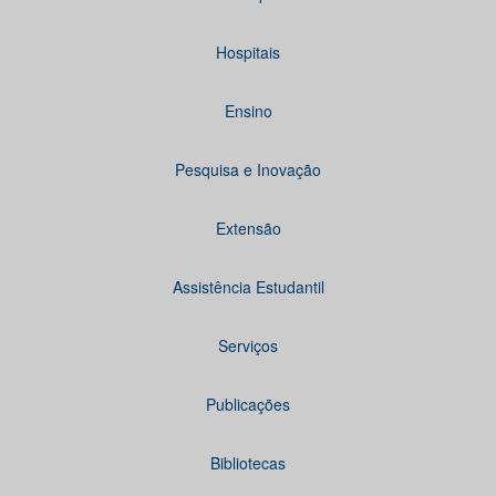
Hospitais
Ensino
Pesquisa e Inovação
Extensão
Assistência Estudantil
Serviços
Publicações
Bibliotecas