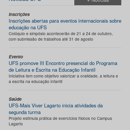
Inscrições
Inscrições abertas para eventos internacionais sobre
educação na UFS
Colóquio e simpósio acontecerão de 21 a 24 de outubro,
com submissão de trabalhos até 31 de agosto
Evento
UFS promove III Encontro presencial do Programa
de Leitura e Escrita na Educação Infantil
Iniciativa tem como objetivo valorizar a oralidade, a leitura e
a escrita na educação infantil
Saúde
UFS-Mais Viver Lagarto inicia atividades da
segunda turma
Projeto estimula prática de exercícios físicos no Campus
Lagarto