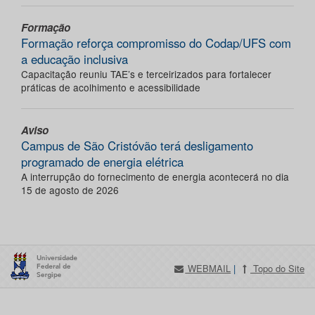
Formação
Formação reforça compromisso do Codap/UFS com
a educação inclusiva
Capacitação reuniu TAE’s e terceirizados para fortalecer
práticas de acolhimento e acessibilidade
Aviso
Campus de São Cristóvão terá desligamento
programado de energia elétrica
A interrupção do fornecimento de energia acontecerá no dia
15 de agosto de 2026
WEBMAIL
|
Topo do Site