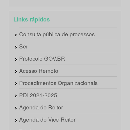
Links rápidos
Consulta pública de processos
Sei
Protocolo GOV.BR
Acesso Remoto
Procedimentos Organizacionais
PDI 2021-2025
Agenda do Reitor
Agenda do Vice-Reitor