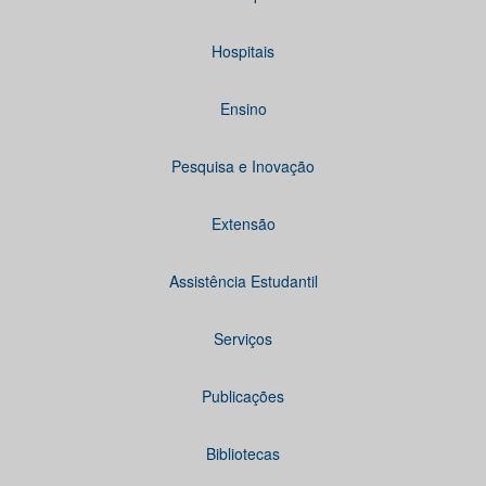
Hospitais
Ensino
Pesquisa e Inovação
Extensão
Assistência Estudantil
Serviços
Publicações
Bibliotecas