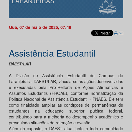
LARANJEIRAS
Qua, 07 de maio de 2025, 07:49
Assistência Estudantil
DAEST/LAR
A Divisão de Assistência Estudantil do Campus de
Laranjeiras - DAEST/LAR, vincula-se às ações desenvolvidas
e executadas pela Pró-Reitoria de Ações Afirmativas e
Assuntos Estudantis (PROAE), conforme normatização da
Política Nacional de Assistência Estudantil - PNAES. Ele tem
como finalidade ampliar as condições de permanência de
estudantes na educação superior pública federal,
contribuindo para a melhoria do desempenho acadêmico e
prevenindo situações de retenção e evasão.
Além do exposto, a DAEST atua junto a toda comunidade