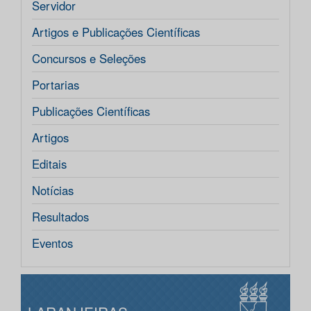
Servidor
Artigos e Publicações Científicas
Concursos e Seleções
Portarias
Publicações Científicas
Artigos
Editais
Notícias
Resultados
Eventos