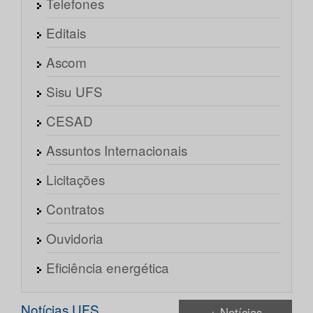
Telefones
Editais
Ascom
Sisu UFS
CESAD
Assuntos Internacionais
Licitações
Contratos
Ouvidoria
Eficiência energética
Notícias UFS
+ Notícias