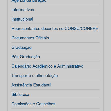
Agenda da Direção
Informativos
Institucional
Representantes docentes no CONSU/CONEPE
Documentos Oficiais
Graduação
Pós-Graduação
Calendário Acadêmico e Administrativo
Transporte e alimentação
Assistência Estudantil
Biblioteca
Comissões e Conselhos