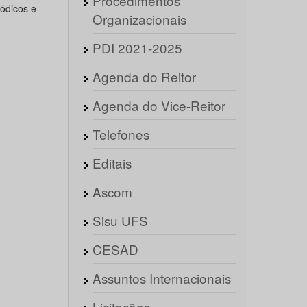
Procedimentos
ódicos e
Organizacionais
PDI 2021-2025
Agenda do Reitor
Agenda do Vice-Reitor
Telefones
Editais
Ascom
Sisu UFS
CESAD
Assuntos Internacionais
Licitações