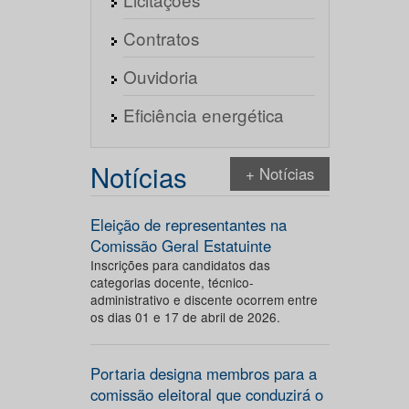
Contratos
Ouvidoria
Eficiência energética
Notícias
+ Notícias
Eleição de representantes na
Comissão Geral Estatuinte
Inscrições para candidatos das
categorias docente, técnico-
administrativo e discente ocorrem entre
os dias 01 e 17 de abril de 2026.
Portaria designa membros para a
comissão eleitoral que conduzirá o