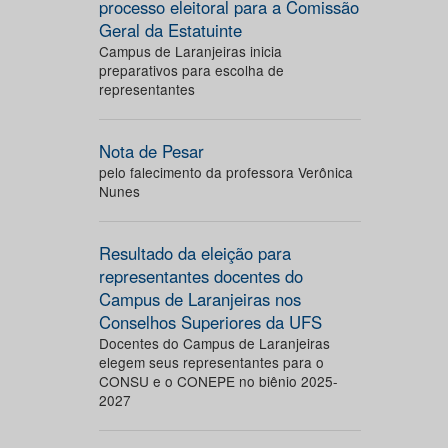
processo eleitoral para a Comissão
Geral da Estatuinte
Campus de Laranjeiras inicia
preparativos para escolha de
representantes
Nota de Pesar
pelo falecimento da professora Verônica
Nunes
Resultado da eleição para
representantes docentes do
Campus de Laranjeiras nos
Conselhos Superiores da UFS
Docentes do Campus de Laranjeiras
elegem seus representantes para o
CONSU e o CONEPE no biênio 2025-
2027