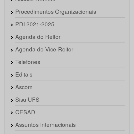
Procedimentos Organizacionais
PDI 2021-2025
Agenda do Reitor
Agenda do Vice-Reitor
Telefones
Editais
Ascom
Sisu UFS
CESAD
Assuntos Internacionais