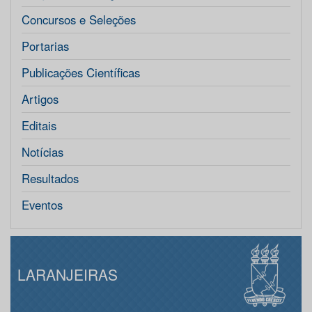
Concursos e Seleções
Portarias
Publicações Científicas
Artigos
Editais
Notícias
Resultados
Eventos
LARANJEIRAS