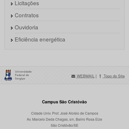
Licitações
Contratos
Ouvidoria
Eficiência energética
WEBMAIL
|
Topo do Site
Campus São Cristóvão
Cidade Univ. Prof. José Aloísio de Campos
Av. Marcelo Deda Chagas, s/n, Bairro Rosa Elze
São Cristóvão/SE