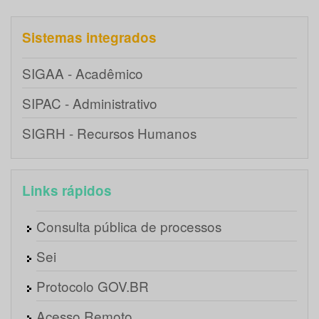
Sistemas integrados
SIGAA - Acadêmico
SIPAC - Administrativo
SIGRH - Recursos Humanos
Links rápidos
Consulta pública de processos
Sei
Protocolo GOV.BR
Acesso Remoto