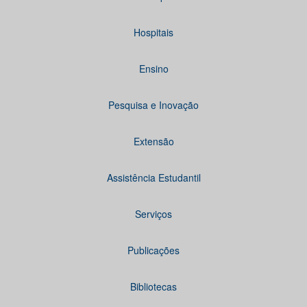
Hospitais
Ensino
Pesquisa e Inovação
Extensão
Assistência Estudantil
Serviços
Publicações
Bibliotecas