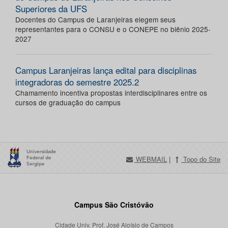
Superiores da UFS
Docentes do Campus de Laranjeiras elegem seus
representantes para o CONSU e o CONEPE no biênio 2025-
2027
Campus Laranjeiras lança edital para disciplinas
integradoras do semestre 2025.2
Chamamento incentiva propostas interdisciplinares entre os
cursos de graduação do campus
WEBMAIL
|
Topo do Site
Campus São Cristóvão
Cidade Univ. Prof. José Aloísio de Campos