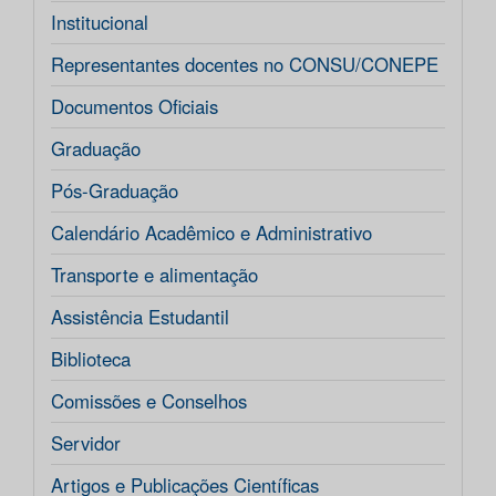
Institucional
Representantes docentes no CONSU/CONEPE
Documentos Oficiais
Graduação
Pós-Graduação
Calendário Acadêmico e Administrativo
Transporte e alimentação
Assistência Estudantil
Biblioteca
Comissões e Conselhos
Servidor
Artigos e Publicações Científicas