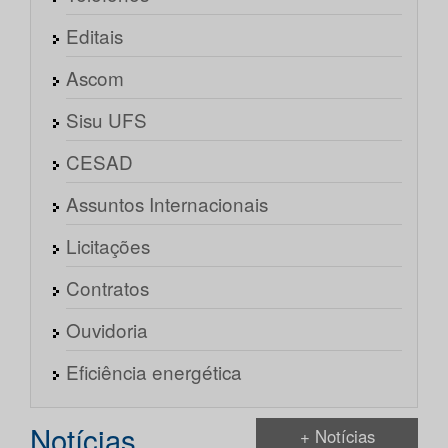
Editais
Ascom
Sisu UFS
CESAD
Assuntos Internacionais
Licitações
Contratos
Ouvidoria
Eficiência energética
Notícias
+ Notícias