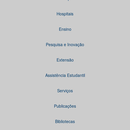
Hospitais
Ensino
Pesquisa e Inovação
Extensão
Assistência Estudantil
Serviços
Publicações
Bibliotecas