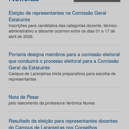
Eleição de representantes na Comissão Geral
Estatuinte
Inscrições para candidatos das categorias docente, técnico-
administrativo e discente ocorrem entre os dias 01 e 17 de
abril de 2026.
Portaria designa membros para a comissão eleitoral
que conduzirá o processo eleitoral para a Comissão
Geral da Estatuinte
Campus de Laranjeiras inicia preparativos para escolha de
representantes
Nota de Pesar
pelo falecimento da professora Verônica Nunes
Resultado da eleição para representantes docentes
do Campus de Laranjeiras nos Conselhos