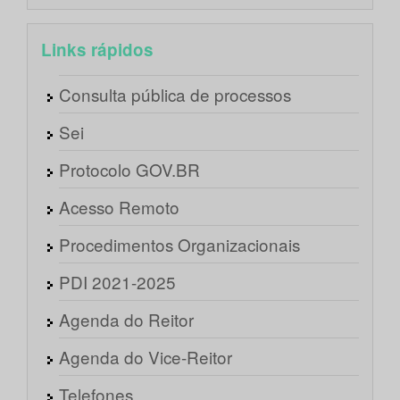
Links rápidos
Consulta pública de processos
Sei
Protocolo GOV.BR
Acesso Remoto
Procedimentos Organizacionais
PDI 2021-2025
Agenda do Reitor
Agenda do Vice-Reitor
Telefones