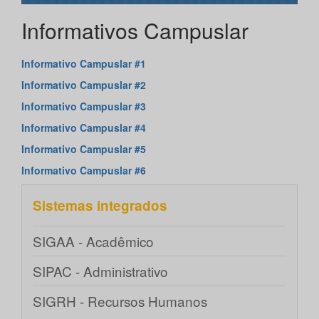
Informativos Campuslar
Informativo Campuslar #1
Informativo Campuslar #2
Informativo Campuslar #3
Informativo Campuslar #4
Informativo Campuslar #5
Informativo Campuslar #6
Sistemas integrados
SIGAA - Acadêmico
SIPAC - Administrativo
SIGRH - Recursos Humanos