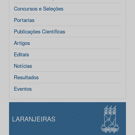
Concursos e Seleções
Portarias
Publicações Científicas
Artigos
Editais
Notícias
Resultados
Eventos
LARANJEIRAS